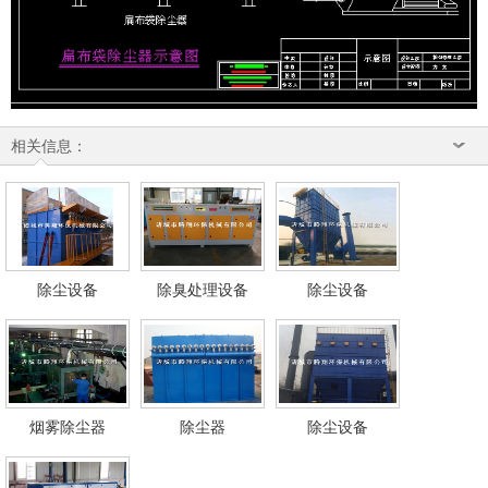
相关信息：
除尘设备
除臭处理设备
除尘设备
烟雾除尘器
除尘器
除尘设备