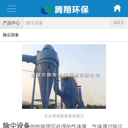
产品中心
除尘设备
返回
除尘设备
左右滑动查看更多图片
除尘设备
的性能用可处理的气体量、气体通过除尘