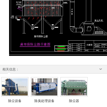
相关信息：
除尘设备
除臭处理设备
除尘器