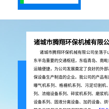
诸城市腾翔环保机械有限
诸城市腾翔环保机械有限公司坐落于山
东半岛重要的交通枢纽，东临青岛、南毗
运输便捷，为公司发展奠定了良好的外部
保设备生产制造的企业。我公司的产品有
曝气机系列、格栅机系列、污泥切割机
列、浓缩设备系列、碎浆机系列、磨浆机
设备系列、固液分离设备、加药设备、烘