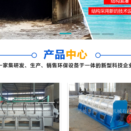
污泥切割机
污泥切割机