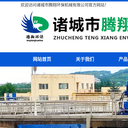
欢迎访问诸城市腾翔环保机械有限公司官方网站！
网站首页
关于我们
产品