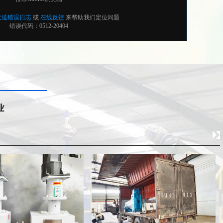
污泥切割机
污泥切割机