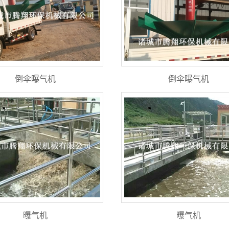
倒伞曝气机
倒伞曝气机
曝气机
曝气机