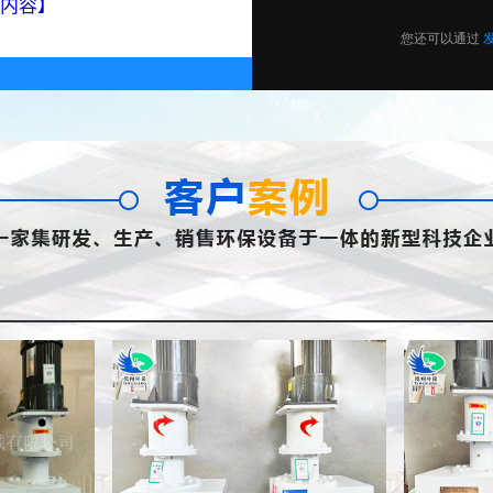
内容】
污泥切割机
污泥切割机
污泥切割机
污泥切割机