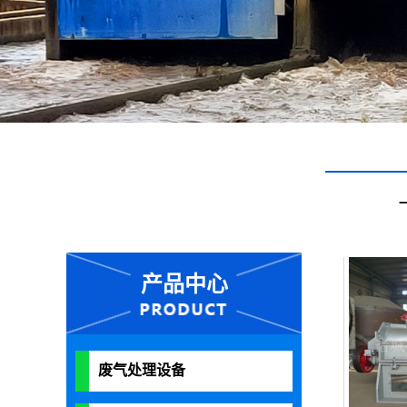
产品中心
废气处理设备