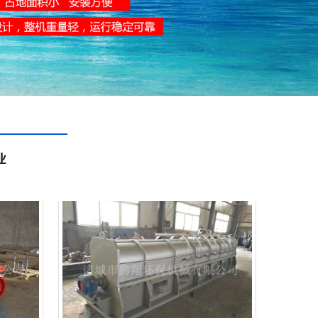
污泥切割机