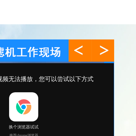
污泥切割机