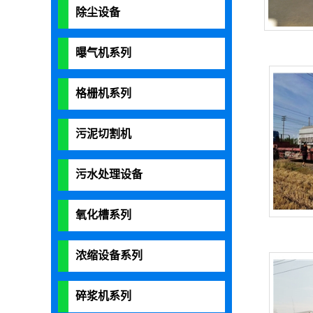
除尘设备
曝气机系列
格栅机系列
污泥切割机
污水处理设备
氧化槽系列
浓缩设备系列
碎浆机系列