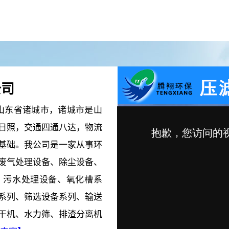
公司
污泥切割机
污泥切割机
东省诸城市，诸城市是山
日照，交通四通八达，物流
基础。我公司是一家从事环
废气处理设备、除尘设备、
、污水处理设备、氧化槽系
系列、筛选设备系列、输送
干机、水力筛、排渣分离机