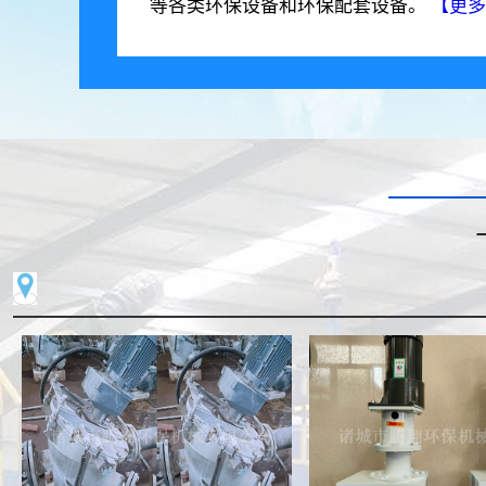
等各类环保设备和环保配套设备。
【更多