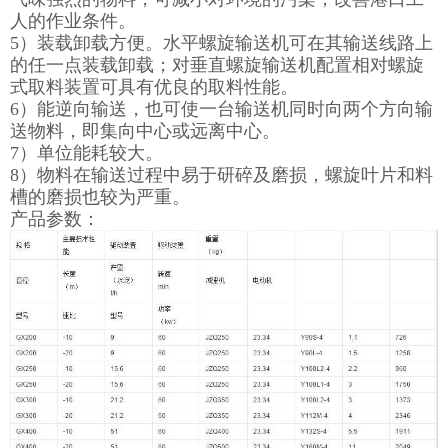
人的作业条件。
5）装载卸载方便。水平螺旋输送机可在其输送线路上
的任一点装载卸载；对垂直螺旋输送机配置相对螺旋
式取料装置可具有优良的取料性能。
6）能逆向输送，也可使一台输送机同时向两个方向输
送物料，即集向中心或远离中心。
7）单位能耗较大。
8）物料在输送过程中易于研碎及磨损，螺旋叶片和料
槽的磨损也较为严重。
产品参数：