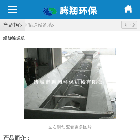
产品中心
输送设备系列
返回
螺旋输送机
左右滑动查看更多图片
产品简介：