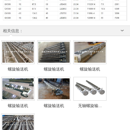
相关信息：
螺旋输送机
螺旋输送机
螺旋输送机
螺旋输送机
螺旋输送机
无轴螺旋输...