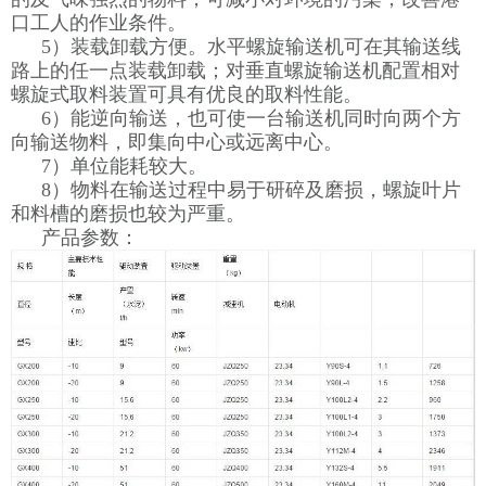
口工人的作业条件。
5）装载卸载方便。水平螺旋输送机可在其输送线
路上的任一点装载卸载；对垂直螺旋输送机配置相对
螺旋式取料装置可具有优良的取料性能。
6）能逆向输送，也可使一台输送机同时向两个方
向输送物料，即集向中心或远离中心。
7）单位能耗较大。
8）物料在输送过程中易于研碎及磨损，螺旋叶片
和料槽的磨损也较为严重。
产品参数：