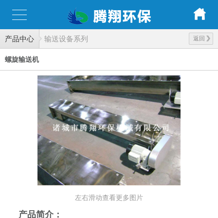
产品中心
输送设备系列
返回
螺旋输送机
左右滑动查看更多图片
产品简介：