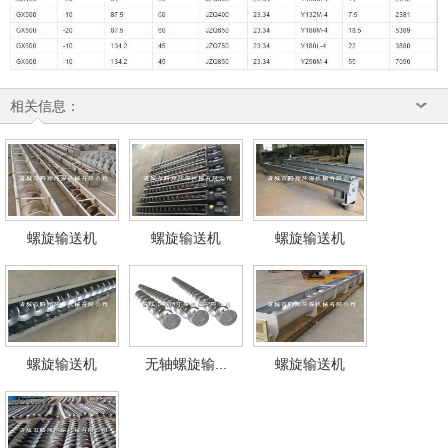
相关信息：
螺旋输送机
螺旋输送机
螺旋输送机
螺旋输送机
无轴螺旋输...
螺旋输送机