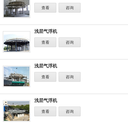
查看
咨询
浅层气浮机
查看
咨询
浅层气浮机
查看
咨询
浅层气浮机
查看
咨询