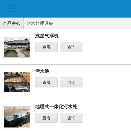
产品中心
污水处理设备
浅层气浮机
查看
咨询
污水池
查看
咨询
地理式一体化污水处...
查看
咨询