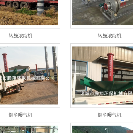
转鼓浓缩机
转鼓浓缩机
倒伞曝气机
倒伞曝气机