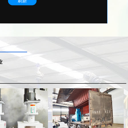
污泥切割机
污泥切割机