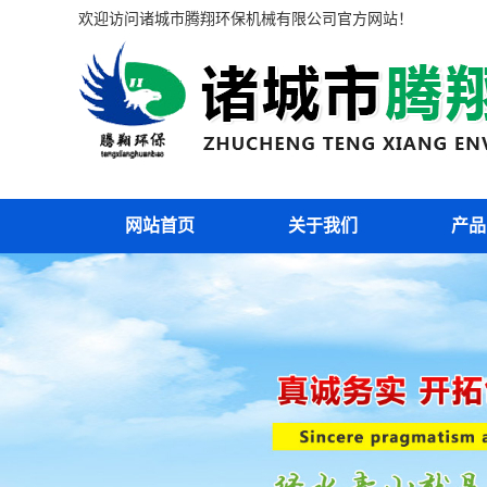
欢迎访问诸城市腾翔环保机械有限公司官方网站！
网站首页
关于我们
产品