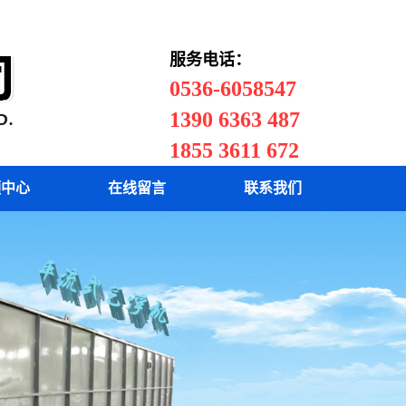
|
|
关于我们
联系我们
信息管理
服务电话：
0536-6058547
1390 6363 487
污泥切割机
1855 3611 672
频中心
在线留言
联系我们
污泥切割机