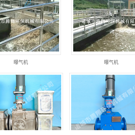
曝气机
曝气机
污泥切割机
污泥切割机