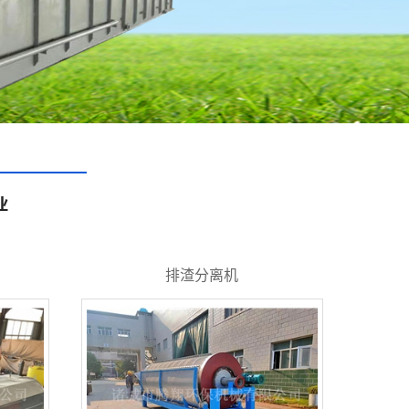
排渣分离机