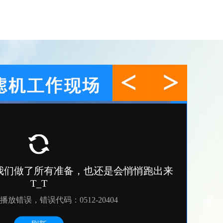
污泥切割机