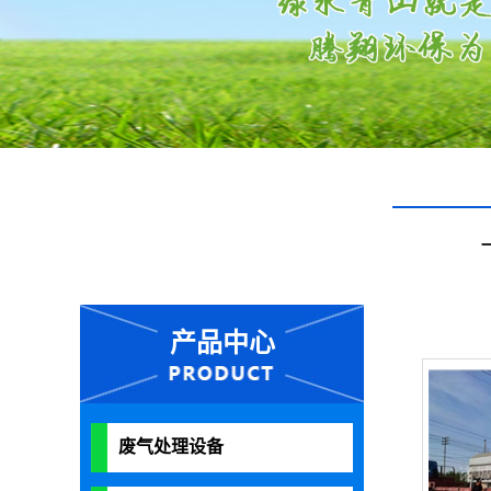
产品中心
废气处理设备