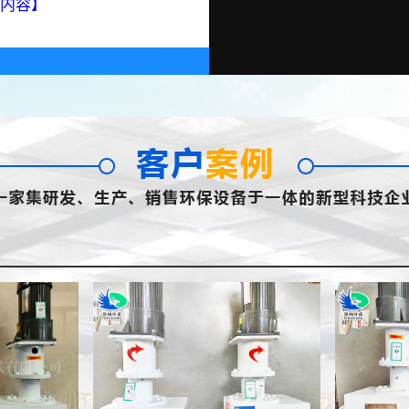
内容】
污泥切割机
污泥切割机
污泥切割机
污泥切割机