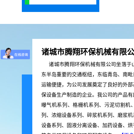
诸城市腾翔环保机械有限
诸城市腾翔环保机械有限公司坐落于山
东半岛重要的交通枢纽，东临青岛、南毗
运输便捷，为公司发展奠定了良好的外部
保设备生产制造的企业。我公司的产品有
曝气机系列、格栅机系列、污泥切割机
列、浓缩设备系列、碎浆机系列、磨浆机
设备系列、固液分离设备、加药设备、烘