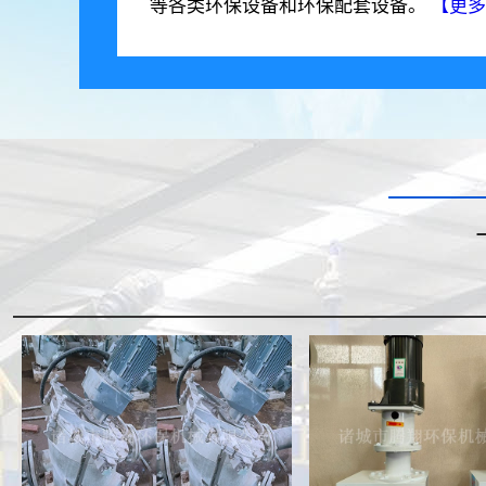
等各类环保设备和环保配套设备。
【更多