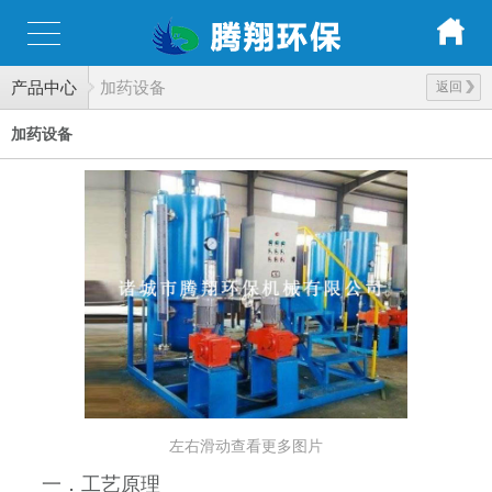
产品中心
加药设备
返回
加药设备
左右滑动查看更多图片
一．工艺原理