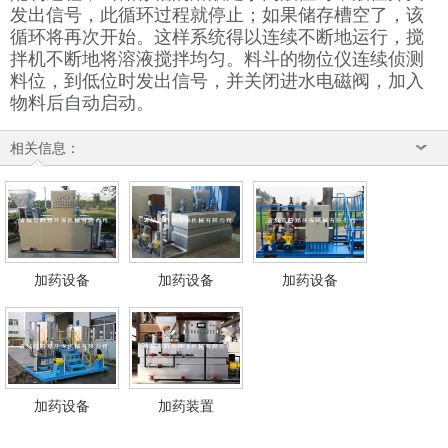
发出信号，此循环过程就停止；如果储存槽空了，该
循环将再次开始。这样系统得以连续不断地运行，搅
拌机不断地将溶液搅拌均匀。料斗的物位仪连续侦测
料位，到低位时发出信号，并关闭进水电磁阀，加入
物料后自动启动。
相关信息：
加药设备
加药设备
加药设备
加药设备
加药装置