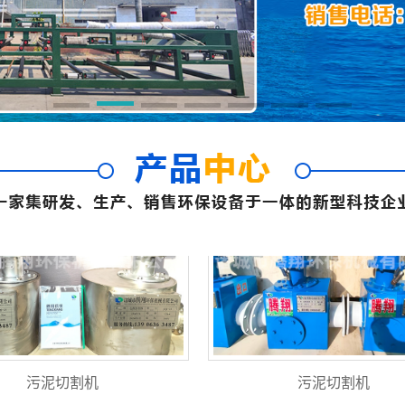
污泥切割机
污泥切割机
污泥切割机
污泥切割机