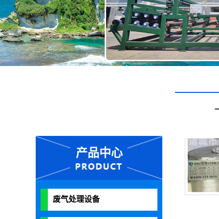
产品中心
废气处理设备