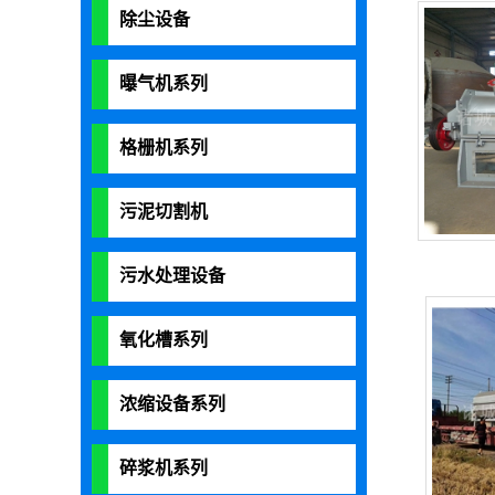
除尘设备
曝气机系列
格栅机系列
污泥切割机
污水处理设备
氧化槽系列
浓缩设备系列
碎浆机系列