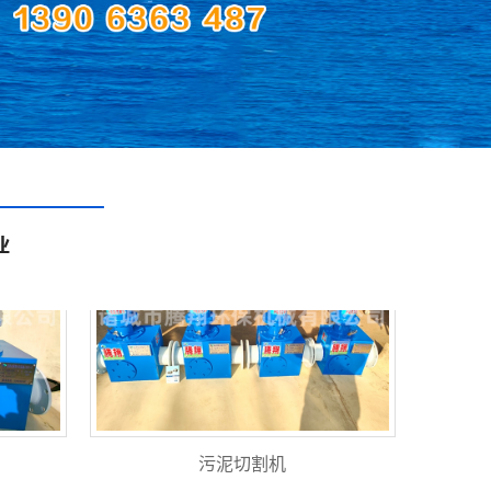
污泥切割机
污泥切割机