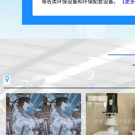
等各类环保设备和环保配套设备。
【更多