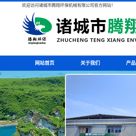
欢迎访问诸城市腾翔环保机械有限公司官方网站！
网站首页
关于我们
产品