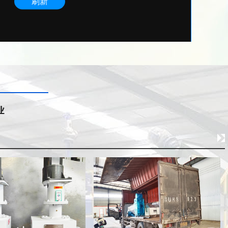
污泥切割机