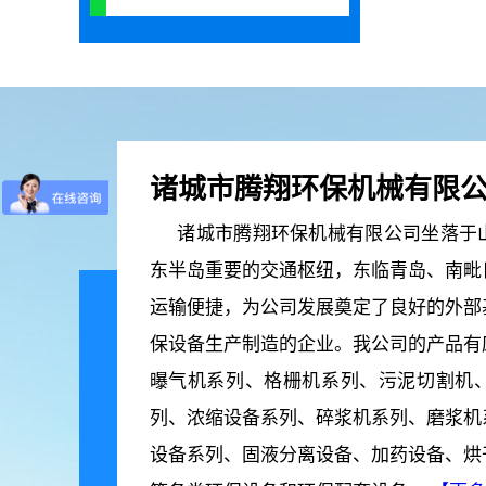
诸城市腾翔环保机械有限
诸城市腾翔环保机械有限公司坐落于山
东半岛重要的交通枢纽，东临青岛、南毗
运输便捷，为公司发展奠定了良好的外部
保设备生产制造的企业。我公司的产品有
曝气机系列、格栅机系列、污泥切割机
列、浓缩设备系列、碎浆机系列、磨浆机
设备系列、固液分离设备、加药设备、烘